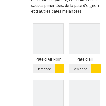
sauces pimentées, de la pâte d'oignon
et d'autres pâtes mélangées.
Pâte d'Ail Noir
Pâte d'ail
Demande
Demande