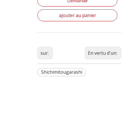
Demande
ajouter au panier
sur:
En vertu d'un:
Shichimitougarashi