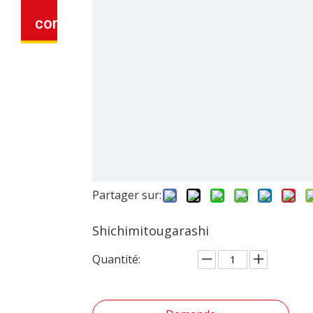
connexes
Partager sur:
Shichimitougarashi
Quantité: